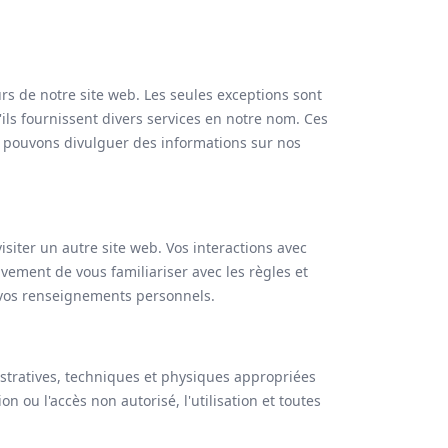
s de notre site web. Les seules exceptions sont
ils fournissent divers services en notre nom. Ces
us pouvons divulguer des informations sur nos
isiter un autre site web. Vos interactions avec
vement de vous familiariser avec les règles et
e vos renseignements personnels.
stratives, techniques et physiques appropriées
on ou l'accès non autorisé, l'utilisation et toutes